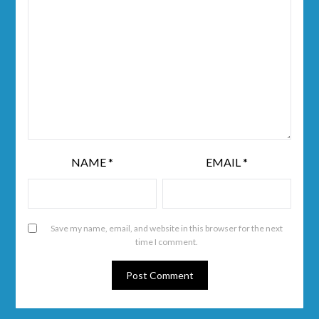
NAME
*
EMAIL
*
Save my name, email, and website in this browser for the next
time I comment.