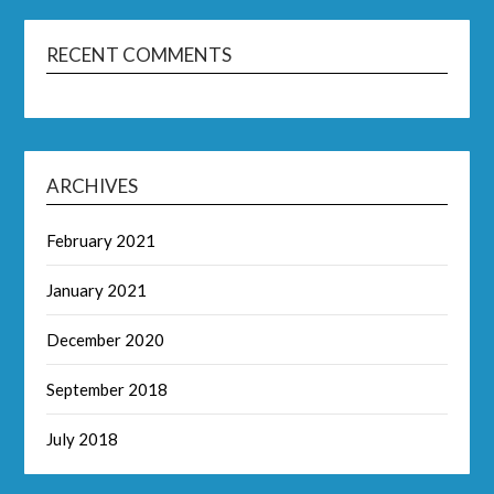
RECENT COMMENTS
ARCHIVES
February 2021
January 2021
December 2020
September 2018
July 2018