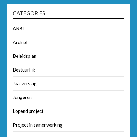
CATEGORIES
ANBI
Archief
Beleidsplan
Bestuurlijk
Jaarverslag
Jongeren
Lopend project
Project in samenwerking