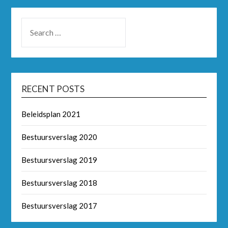
RECENT POSTS
Beleidsplan 2021
Bestuursverslag 2020
Bestuursverslag 2019
Bestuursverslag 2018
Bestuursverslag 2017