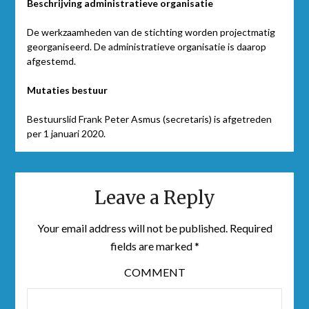
Beschrijving administratieve organisatie
De werkzaamheden van de stichting worden projectmatig
georganiseerd. De administratieve organisatie is daarop
afgestemd.
Mutaties bestuur
Bestuurslid Frank Peter Asmus (secretaris) is afgetreden
per 1 januari 2020.
Leave a Reply
Your email address will not be published.
Required
fields are marked
*
COMMENT