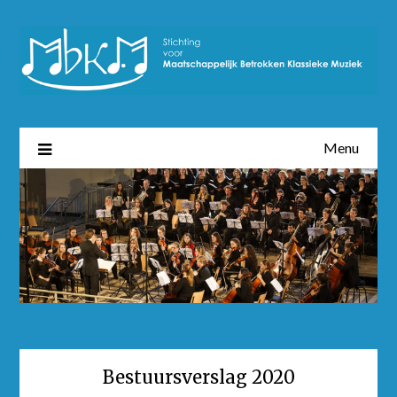
Menu
Bestuursverslag 2020