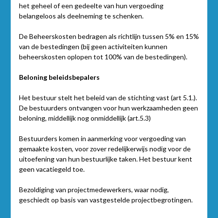
het geheel of een gedeelte van hun vergoeding
belangeloos als deelneming te schenken.
De Beheerskosten bedragen als richtlijn tussen 5% en 15%
van de bestedingen (bij geen activiteiten kunnen
beheerskosten oplopen tot 100% van de bestedingen).
Beloning beleidsbepalers
Het bestuur stelt het beleid van de stichting vast (art 5.1.).
De bestuurders ontvangen voor hun werkzaamheden geen
beloning, middellijk nog onmiddellijk (art.5.3)
Bestuurders komen in aanmerking voor vergoeding van
gemaakte kosten, voor zover redelijkerwijs nodig voor de
uitoefening van hun bestuurlijke taken. Het bestuur kent
geen vacatiegeld toe.
Bezoldiging van projectmedewerkers, waar nodig,
geschiedt op basis van vastgestelde projectbegrotingen.