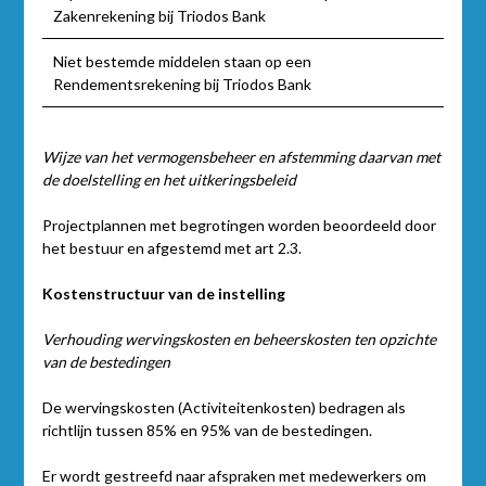
Zakenrekening bij Triodos Bank
Niet bestemde middelen staan op een
Rendementsrekening bij Triodos Bank
Wijze van het vermogensbeheer en afstemming daarvan met
de doelstelling en het uitkeringsbeleid
Projectplannen met begrotingen worden beoordeeld door
het bestuur en afgestemd met art 2.3.
Kostenstructuur van de instelling
Verhouding wervingskosten en beheerskosten ten opzichte
van de bestedingen
De wervingskosten (Activiteitenkosten) bedragen als
richtlijn tussen 85% en 95% van de bestedingen.
Er wordt gestreefd naar afspraken met medewerkers om