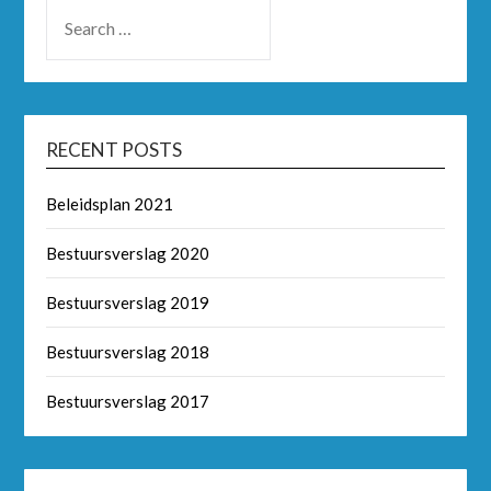
RECENT POSTS
Beleidsplan 2021
Bestuursverslag 2020
Bestuursverslag 2019
Bestuursverslag 2018
Bestuursverslag 2017