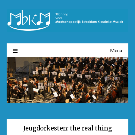
Menu
Jeugdorkesten: the real thing