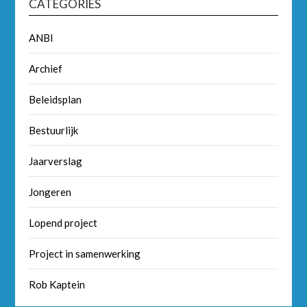
CATEGORIES
ANBI
Archief
Beleidsplan
Bestuurlijk
Jaarverslag
Jongeren
Lopend project
Project in samenwerking
Rob Kaptein