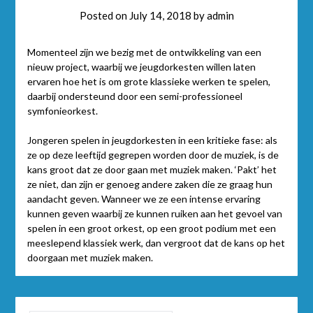
Posted on
July 14, 2018
by
admin
Momenteel zijn we bezig met de ontwikkeling van een
nieuw project, waarbij we jeugdorkesten willen laten
ervaren hoe het is om grote klassieke werken te spelen,
daarbij ondersteund door een semi-professioneel
symfonieorkest.
Jongeren spelen in jeugdorkesten in een kritieke fase: als
ze op deze leeftijd gegrepen worden door de muziek, is de
kans groot dat ze door gaan met muziek maken. ‘Pakt’ het
ze niet, dan zijn er genoeg andere zaken die ze graag hun
aandacht geven. Wanneer we ze een intense ervaring
kunnen geven waarbij ze kunnen ruiken aan het gevoel van
spelen in een groot orkest, op een groot podium met een
meeslepend klassiek werk, dan vergroot dat de kans op het
doorgaan met muziek maken.