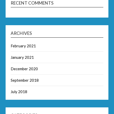
RECENT COMMENTS
ARCHIVES
February 2021
January 2021
December 2020
September 2018
July 2018