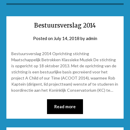
Bestuursverslag 2014
Posted on
July 14, 2018
by
admin
Bestuursverslag 2014 Oprichting stichting
Maatschappelijk Betrokken Klassieke Muziek De stichting
is opgericht op 18 oktober 2013. Met de oprichting van de
stichting is een bestuurlijke basis gecreëerd voor het
project A Child of our Time (ACOOT 2014), waarmee Rob
Kaptein (dirigent, lid projectteam) wenste af te studeren in
koordirectie aan het Koninklijk Conservatorium (KC) te…
Read more