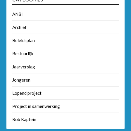
ANBI
Archief
Beleidsplan
Bestuurlijk
Jaarverslag
Jongeren
Lopend project
Project in samenwerking
Rob Kaptein