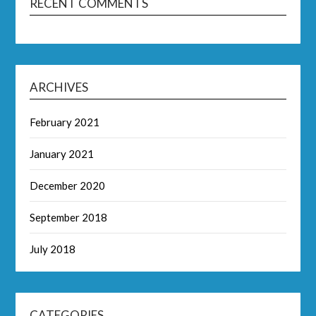
RECENT COMMENTS
ARCHIVES
February 2021
January 2021
December 2020
September 2018
July 2018
CATEGORIES