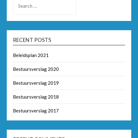
RECENT POSTS
Beleidsplan 2021
Bestuursverslag 2020
Bestuursverslag 2019
Bestuursverslag 2018
Bestuursverslag 2017