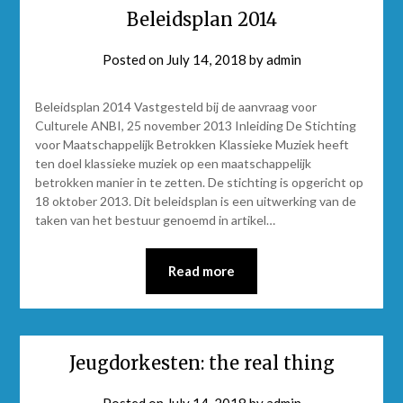
Beleidsplan 2014
Posted on
July 14, 2018
by
admin
Beleidsplan 2014 Vastgesteld bij de aanvraag voor
Culturele ANBI, 25 november 2013 Inleiding De Stichting
voor Maatschappelijk Betrokken Klassieke Muziek heeft
ten doel klassieke muziek op een maatschappelijk
betrokken manier in te zetten. De stichting is opgericht op
18 oktober 2013. Dit beleidsplan is een uitwerking van de
taken van het bestuur genoemd in artikel…
Read more
Jeugdorkesten: the real thing