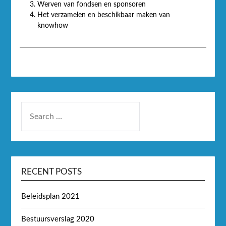
Werven van fondsen en sponsoren
Het verzamelen en beschikbaar maken van
knowhow
RECENT POSTS
Beleidsplan 2021
Bestuursverslag 2020