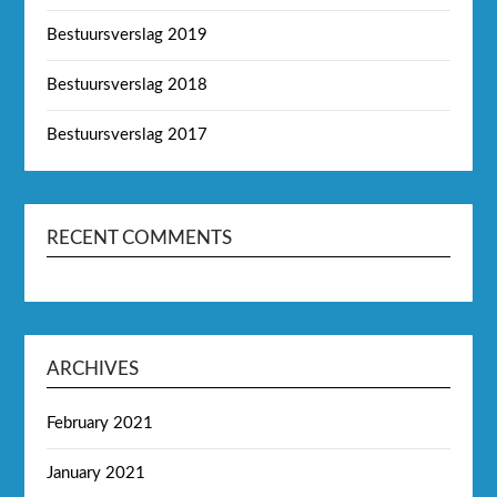
Bestuursverslag 2019
Bestuursverslag 2018
Bestuursverslag 2017
RECENT COMMENTS
ARCHIVES
February 2021
January 2021