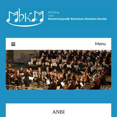
Menu
ANBI