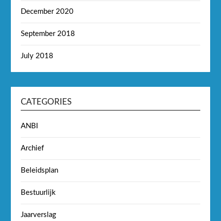
December 2020
September 2018
July 2018
CATEGORIES
ANBI
Archief
Beleidsplan
Bestuurlijk
Jaarverslag