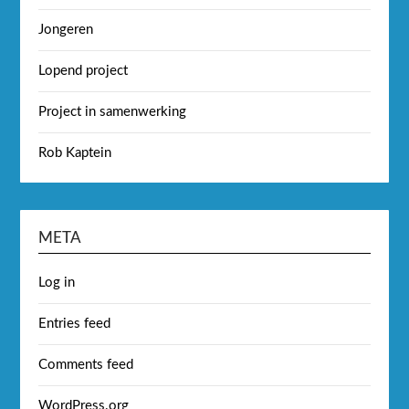
Jongeren
Lopend project
Project in samenwerking
Rob Kaptein
META
Log in
Entries feed
Comments feed
WordPress.org