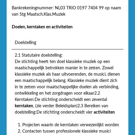
Bankrekeningnummer: NL03 TRIO 0197 7404 99 op naam
van Stg Maatsch.Klas.Muziek
Doelen, kerntaken en activiteiten
Doelstelling
2.1 Statutaire doelstelling:
De stichting heeft ten doel klassieke muziek op een
maatschappelijk betrokken manier in te zetten. Zowel
klassieke muziek als haar uitvoerenden, de musici, dienen
een maatschappelijk belang. Klassieke muziek dient zich
in te zetten voor maatschappelijke doelen als verbinding,
ontwikkeling en het zorgdragen voor elkaar2.2
Kerntaken:De stichting onderscheidt een zevental
kerntaken
, (zie verder Beleidsplan)2.3 Bereiken van
doelstelling:De stichting onderscheidt vier
activiteiten
Projecten waarin de kerntaken verwezenlijkt worden
Contacten tussen professionele klassieke musici