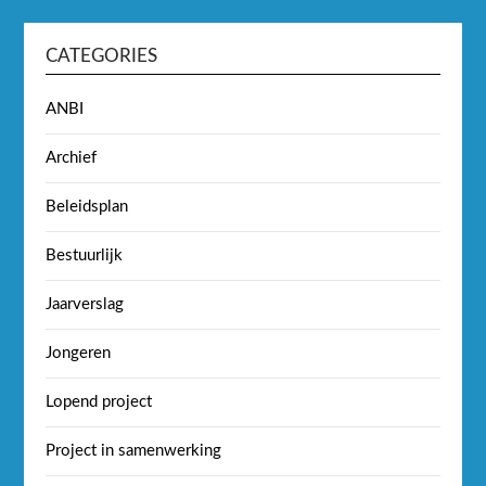
CATEGORIES
ANBI
Archief
Beleidsplan
Bestuurlijk
Jaarverslag
Jongeren
Lopend project
Project in samenwerking