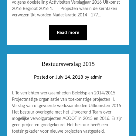
volgens doelstelling Activiteiten Verslagjaar 2016 Uitkomst
2016 Begroot 2016 1. Projecten waarin de kerntaken
verwezenlijkt worden Nadeclaratie 2014 177…
Read more
Bestuursverslag 2015
Posted on
July 14, 2018
by
admin
I. Te verrichten werkzaamheden Beleidsplan 2014/2015
Projectmatige organisatie van toekomstige projecten II.
Verslag van uitgevoerde werkzaamheden Uitkomsten 2015
Het bestuur overlegde met het Uitvoerend Team over
mogelijke vervolgprojecten ACOOT in 2015 en 2016. Er zijn
geen projecten goedgekeurd. Het bestuur heeft een
toetsingskader voor nieuwe projecten vastgesteld.