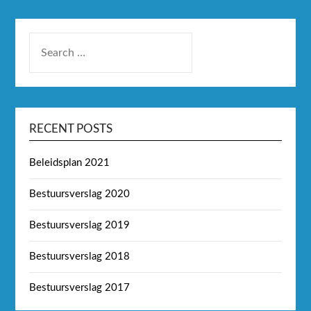
RECENT POSTS
Beleidsplan 2021
Bestuursverslag 2020
Bestuursverslag 2019
Bestuursverslag 2018
Bestuursverslag 2017