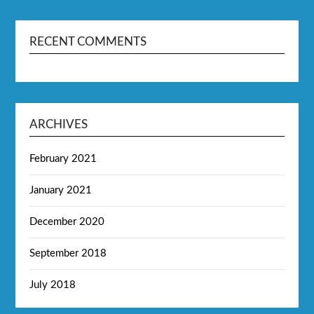
RECENT COMMENTS
ARCHIVES
February 2021
January 2021
December 2020
September 2018
July 2018