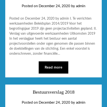
Posted on
December 24, 2020
by
admin
Posted on December 24, 2020 by admin I. Te verrichten
werkzaamheden Beleidsplan 2014/2019 Voor het
begrotingsjaar 2019 zijn geen projectactiviteiten gepland. II.
Verslag van uitgevoerde werkzaamheden Uitkomsten 2019
In het verslagjaar heeft het bestuur een aantal
projectvoorstellen onder ogen genomen die passen binnen
de doelstellingen van de stichting. Een enkel voorstel is
onderschreven, zonder financiële…
Read more
Bestuursverslag 2018
Posted on
December 24, 2020
by
admin