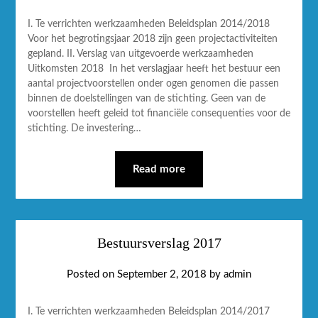
I. Te verrichten werkzaamheden Beleidsplan 2014/2018
Voor het begrotingsjaar 2018 zijn geen projectactiviteiten
gepland. II. Verslag van uitgevoerde werkzaamheden
Uitkomsten 2018 In het verslagjaar heeft het bestuur een
aantal projectvoorstellen onder ogen genomen die passen
binnen de doelstellingen van de stichting. Geen van de
voorstellen heeft geleid tot financiële consequenties voor de
stichting. De investering…
Read more
Bestuursverslag 2017
Posted on
September 2, 2018
by
admin
I. Te verrichten werkzaamheden Beleidsplan 2014/2017