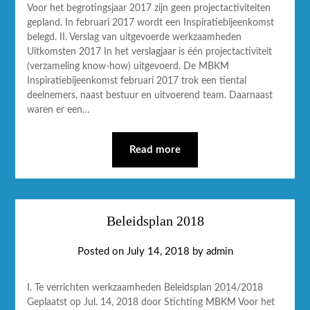
Voor het begrotingsjaar 2017 zijn geen projectactiviteiten
gepland. In februari 2017 wordt een Inspiratiebijeenkomst
belegd. II. Verslag van uitgevoerde werkzaamheden
Uitkomsten 2017 In het verslagjaar is één projectactiviteit
(verzameling know-how) uitgevoerd. De MBKM
Inspiratiebijeenkomst februari 2017 trok een tiental
deelnemers, naast bestuur en uitvoerend team. Daarnaast
waren er een…
Read more
Beleidsplan 2018
Posted on
July 14, 2018
by
admin
I. Te verrichten werkzaamheden Beleidsplan 2014/2018
Geplaatst op Jul. 14, 2018 door Stichting MBKM Voor het