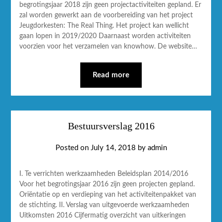
begrotingsjaar 2018 zijn geen projectactiviteiten gepland. Er
zal worden gewerkt aan de voorbereiding van het project
Jeugdorkesten: The Real Thing. Het project kan wellicht
gaan lopen in 2019/2020 Daarnaast worden activiteiten
voorzien voor het verzamelen van knowhow. De website…
Read more
Bestuursverslag 2016
Posted on
July 14, 2018
by
admin
I. Te verrichten werkzaamheden Beleidsplan 2014/2016
Voor het begrotingsjaar 2016 zijn geen projecten gepland.
Oriëntatie op en verdieping van het activiteitenpakket van
de stichting. II. Verslag van uitgevoerde werkzaamheden
Uitkomsten 2016 Cijfermatig overzicht van uitkeringen