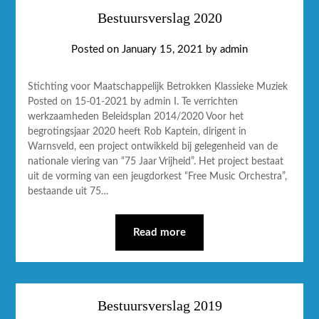
Bestuursverslag 2020
Posted on
January 15, 2021
by
admin
Stichting voor Maatschappelijk Betrokken Klassieke Muziek
Posted on 15-01-2021 by admin I. Te verrichten
werkzaamheden Beleidsplan 2014/2020 Voor het
begrotingsjaar 2020 heeft Rob Kaptein, dirigent in
Warnsveld, een project ontwikkeld bij gelegenheid van de
nationale viering van “75 Jaar Vrijheid”. Het project bestaat
uit de vorming van een jeugdorkest “Free Music Orchestra”,
bestaande uit 75…
Read more
Bestuursverslag 2019