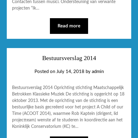
Contacten tussen musici. Ondersteuning van verwante
projecten “Ik…
Read more
Bestuursverslag 2014
Posted on
July 14, 2018
by
admin
Bestuursverslag 2014 Oprichting stichting Maatschappelijk
Betrokken Klassieke Muziek De stichting is opgericht op 18
oktober 2013. Met de oprichting van de stichting is een
bestuurlijke basis gecreëerd voor het project A Child of our
Time (ACOOT 2014), waarmee Rob Kaptein (dirigent, lid
projectteam) wenste af te studeren in koordirectie aan het
Koninklijk Conservatorium (KC) te…