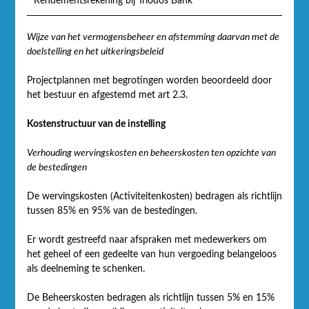
Rendementsrekening bij Triodos Bank
Wijze van het vermogensbeheer en afstemming daarvan met de
doelstelling en het uitkeringsbeleid
Projectplannen met begrotingen worden beoordeeld door
het bestuur en afgestemd met art 2.3.
Kostenstructuur van de instelling
Verhouding wervingskosten en beheerskosten ten opzichte van
de bestedingen
De wervingskosten (Activiteitenkosten) bedragen als richtlijn
tussen 85% en 95% van de bestedingen.
Er wordt gestreefd naar afspraken met medewerkers om
het geheel of een gedeelte van hun vergoeding belangeloos
als deelneming te schenken.
De Beheerskosten bedragen als richtlijn tussen 5% en 15%