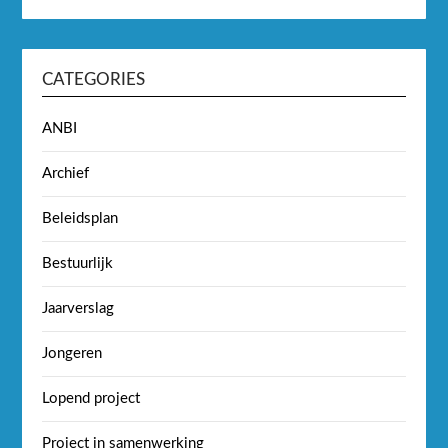
CATEGORIES
ANBI
Archief
Beleidsplan
Bestuurlijk
Jaarverslag
Jongeren
Lopend project
Project in samenwerking