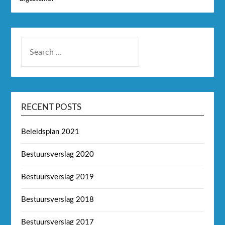
RECENT POSTS
Beleidsplan 2021
Bestuursverslag 2020
Bestuursverslag 2019
Bestuursverslag 2018
Bestuursverslag 2017