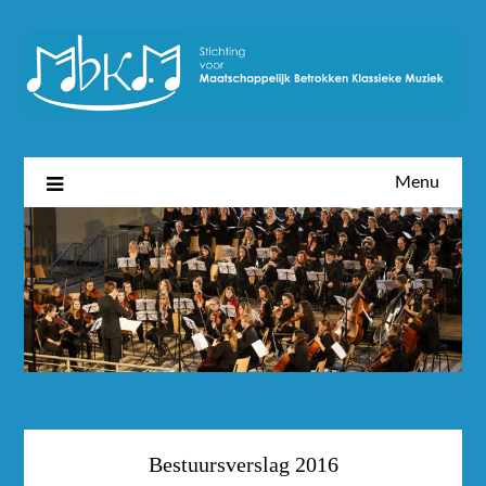
Menu
Bestuursverslag 2016