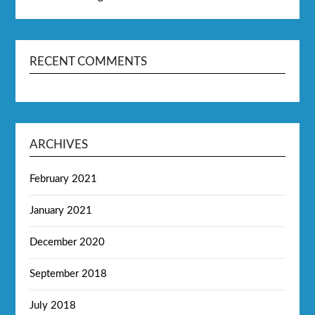
RECENT COMMENTS
ARCHIVES
February 2021
January 2021
December 2020
September 2018
July 2018