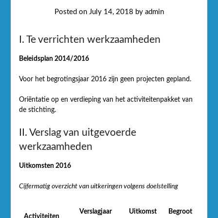
Posted on
July 14, 2018
by
admin
I. Te verrichten werkzaamheden
Beleidsplan 2014/2016
Voor het begrotingsjaar 2016 zijn geen projecten gepland.
Oriëntatie op en verdieping van het activiteitenpakket van
de stichting.
II. Verslag van uitgevoerde
werkzaamheden
Uitkomsten 2016
Cijfermatig overzicht van uitkeringen volgens doelstelling
Verslagjaar
Uitkomst
Begroot
Activiteiten