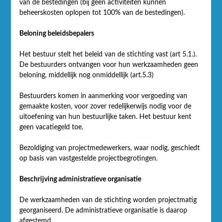
van de bestedingen (bij geen activiteiten kunnen
beheerskosten oplopen tot 100% van de bestedingen).
Beloning beleidsbepalers
Het bestuur stelt het beleid van de stichting vast (art 5.1.).
De bestuurders ontvangen voor hun werkzaamheden geen
beloning, middellijk nog onmiddellijk (art.5.3)
Bestuurders komen in aanmerking voor vergoeding van
gemaakte kosten, voor zover redelijkerwijs nodig voor de
uitoefening van hun bestuurlijke taken. Het bestuur kent
geen vacatiegeld toe.
Bezoldiging van projectmedewerkers, waar nodig, geschiedt
op basis van vastgestelde projectbegrotingen.
Beschrijving administratieve organisatie
De werkzaamheden van de stichting worden projectmatig
georganiseerd. De administratieve organisatie is daarop
afgestemd.