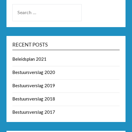
RECENT POSTS
Beleidsplan 2021
Bestuursverslag 2020
Bestuursverslag 2019
Bestuursverslag 2018
Bestuursverslag 2017