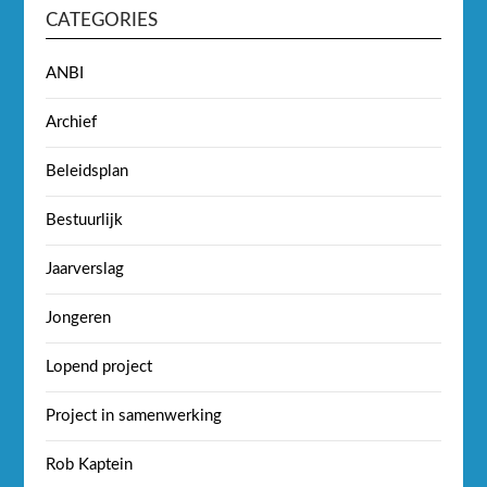
CATEGORIES
ANBI
Archief
Beleidsplan
Bestuurlijk
Jaarverslag
Jongeren
Lopend project
Project in samenwerking
Rob Kaptein