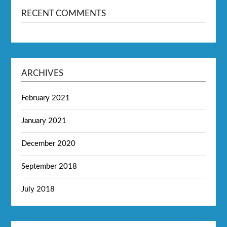
RECENT COMMENTS
ARCHIVES
February 2021
January 2021
December 2020
September 2018
July 2018